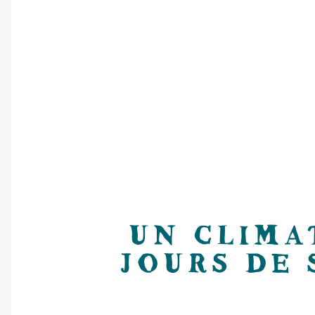
UN CLIMA
JOURS DE 