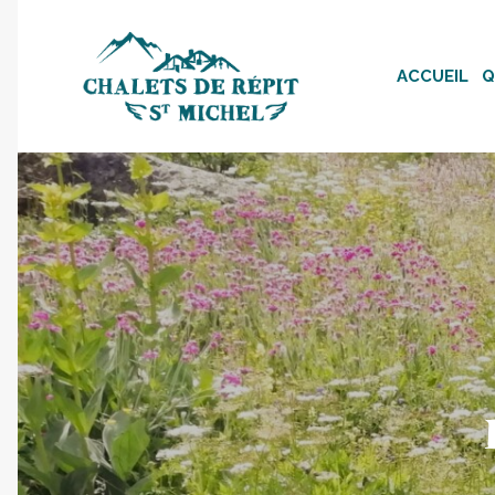
ACCUEIL
Q