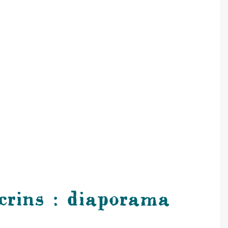
crins : diaporama